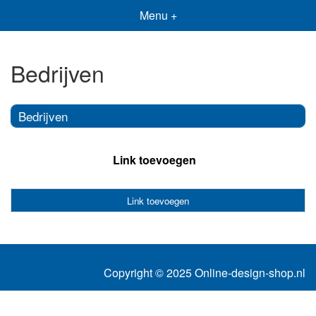
Menu +
Bedrijven
Bedrijven
Link toevoegen
Link toevoegen
Copyright © 2025 Online-design-shop.nl